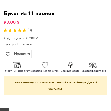
Букет из 11 пионов
93.00 $
(0)
Код продукта:
CCK39
Букет из 11 пионов
Нравится
Уважаемый покупатель, наши онлайн-продажи
закрыты.