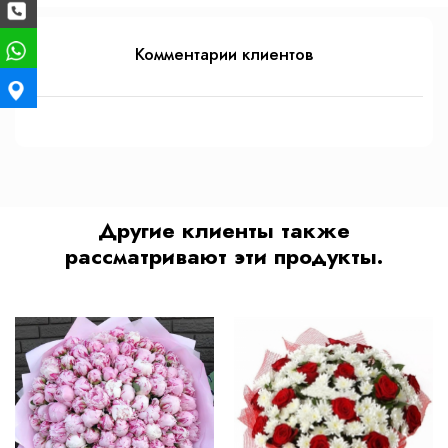
Комментарии клиентов
Другие клиенты также
рассматривают эти продукты.