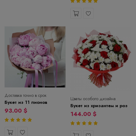
Доставка точно в срок
Цветы особого дизайна
Букет из 11 пионов
Букет из хризантем и роз
93.00 $
144.00 $