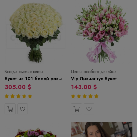
Всегда свежие цветы
Цветы особого дизайна
Букет из 101 белой розы
Vip Лизиантус Букет
305.00 $
143.00 $