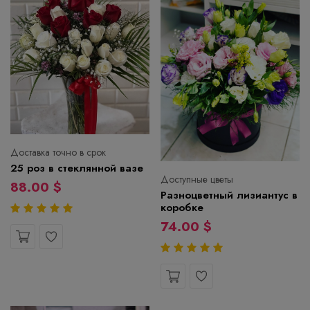
Доставка точно в срок
25 роз в стеклянной вазе
Доступные цветы
88.00 $
Разноцветный лизиантус в
коробке
74.00 $