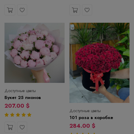
Доступные цветы
Букет 25 пионов
207.00 $
Доступные цветы
101 роза в коробке
284.00 $