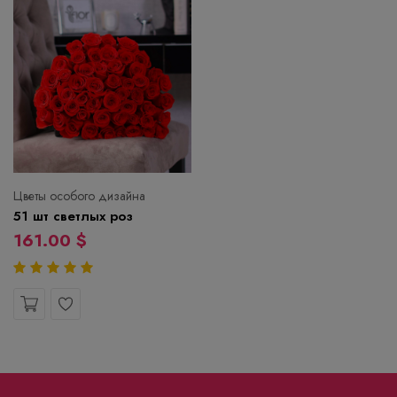
Цветы особого дизайна
51 шт светлых роз
161.00 $