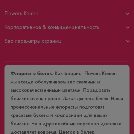
Flowers Kemer
Корпоративное & конфиденциальность
Seo параметры страниц
Флорист в белек
. Как флорист Flowers Kemer,
мы всегда обслуживаем вас свежими и
высококачественными цветами. Порадовать
близких очень просто.
Заказ цветов в белек
. Наши
профессиональные флористы подготовят
красивые букеты и композиции для ваших
близких. Наш дружелюбный персонал доставки
доставляет вовремя.
Цветок в белек
.