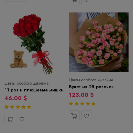
Цветы особого дизайна
Цветы особого дизайна
Букет из 25 розочек
11 роз и плюшевые мишки
123.00 $
46.00 $