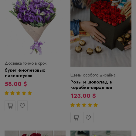
Доставка точно в срок
букет фиолетовых
Цветы особого дизайна
лизиантусов
Розы и шоколад в
58.00 $
коробке-сердечке
123.00 $