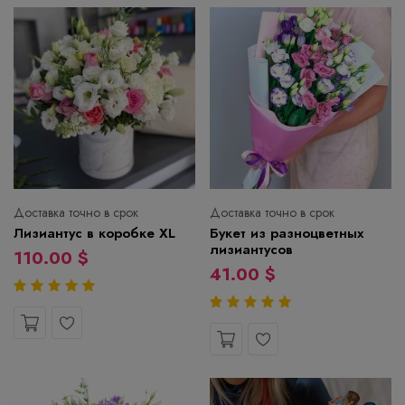
Доставка точно в срок
Доставка точно в срок
Лизиантус в коробке XL
Букет из разноцветных
лизиантусов
110.00 $
41.00 $