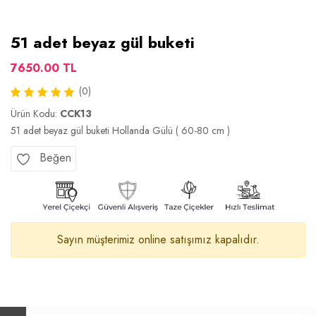
51 adet beyaz gül buketi
7650.00 TL
(0)
Ürün Kodu:
CCK13
51 adet beyaz gül buketi Hollanda Gülü ( 60-80 cm )
Beğen
Sayın müşterimiz online satışımız kapalıdır.