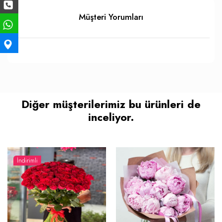
Müşteri Yorumları
Diğer müşterilerimiz bu ürünleri de
inceliyor.
İndirimli