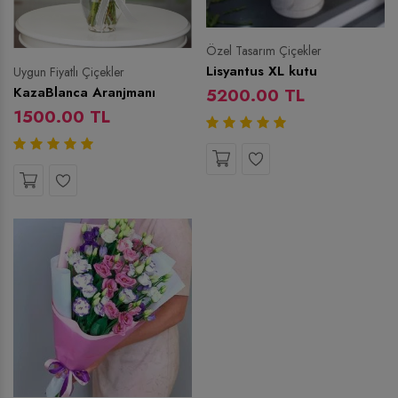
Özel Tasarım Çiçekler
Lisyantus XL kutu
Uygun Fiyatlı Çiçekler
KazaBlanca Aranjmanı
5200.00 TL
1500.00 TL