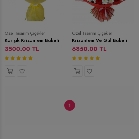
Özel Tasarım Çiçekler
Özel Tasarım Çiçekler
Karışık Krizantem Buketi
Krizantem Ve Gül Buketi
3500.00 TL
6850.00 TL
1