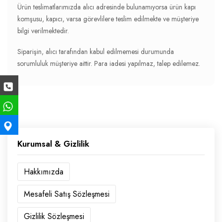
Ürün teslimatlarımızda alıcı adresinde bulunamıyorsa ürün kapı
komşusu, kapıcı, varsa görevlilere teslim edilmekte ve müşteriye
bilgi verilmektedir.
Siparişin, alıcı tarafından kabul edilmemesi durumunda
sorumluluk müşteriye aittir. Para iadesi yapılmaz, talep edilemez.
Kurumsal & Gizlilik
Hakkımızda
Mesafeli Satış Sözleşmesi
Gizlilik Sözleşmesi