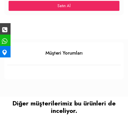
Satın Al
Müşteri Yorumları
Diğer müşterilerimiz bu ürünleri de
inceliyor.