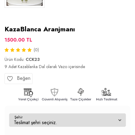
KazaBlanca Aranjmanı
1500.00 TL
(0)
Ürün Kodu:
CCK23
9 Adet Kazablanka Dal olarak Vazo içerisinde
Beğen
Şehir