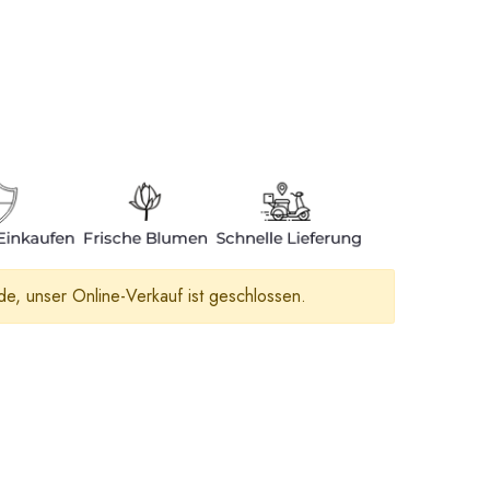
e, unser Online-Verkauf ist geschlossen.