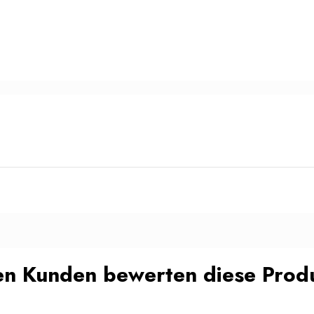
n Kunden bewerten diese Produ