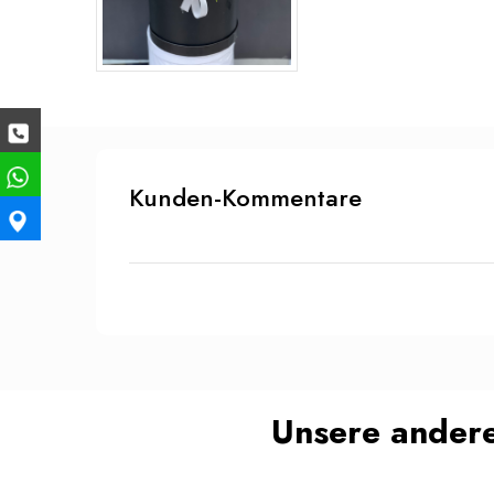
Kunden-Kommentare
Unsere andere