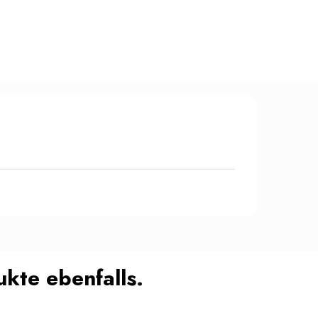
kte ebenfalls.