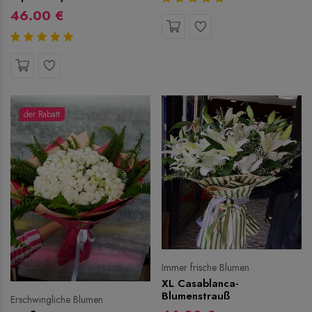
46.00 €
der Rabatt
Immer frische Blumen
XL Casablanca-
Blumenstrauß
Erschwingliche Blumen