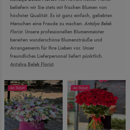
beliefern wir Sie stets mit frischen Blumen von
höchster Qualität. Es ist ganz einfach, geliebten
Menschen eine Freude zu machen.
Antalya Belek
Florist
. Unsere professionellen Blumenmeister
bereiten wunderschöne Blumensträuße und
Arrangements für Ihre Lieben vor. Unser
freundliches Lieferpersonal liefert pünktlich.
Antalya Belek Florist
.
der Rabatt
der Rabatt