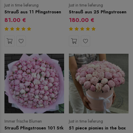
Just in time lieferung
Just in time lieferung
Strauß aus 11 Pfingstrosen
Strauß aus 25 Pfingstrosen
81.00 €
180.00 €
Immer frische Blumen
Just in time lieferung
Strauß Pfingstrosen 101 Stk
51 piece pionies in the box