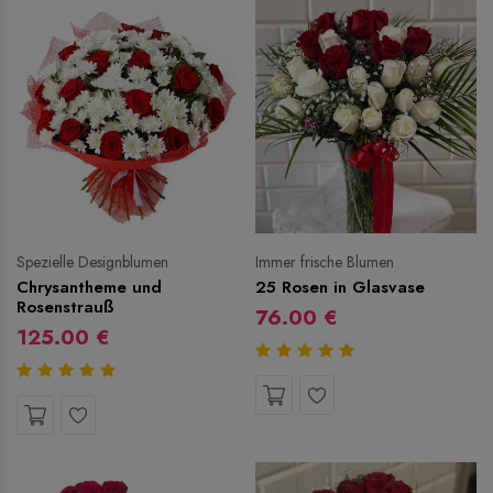
Spezielle Designblumen
Immer frische Blumen
Chrysantheme und
25 Rosen in Glasvase
Rosenstrauß
76.00 €
125.00 €