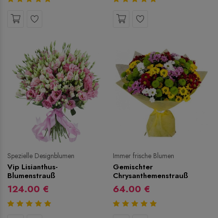
Spezielle Designblumen
Immer frische Blumen
Vip Lisianthus-
Gemischter
Blumenstrauß
Chrysanthemenstrauß
124.00 €
64.00 €