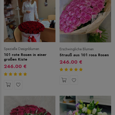
Spezielle Designblumen
Erschwingliche Blumen
101 rote Rosen in einer
Strauß aus 101 rosa Rosen
großen Kiste
246.00 €
246.00 €