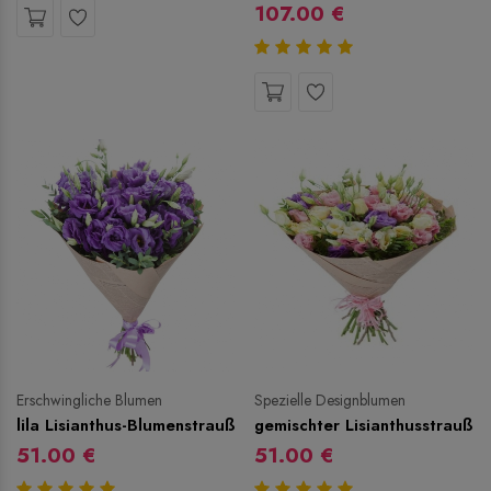
107.00 €
Erschwingliche Blumen
Spezielle Designblumen
lila Lisianthus-Blumenstrauß
gemischter Lisianthusstrauß
51.00 €
51.00 €