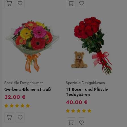
Spezielle Designblumen
Spezielle Designblumen
Gerbera-Blumenstrauß
11 Rosen und Plüsch-
Teddybären
32.00 €
40.00 €