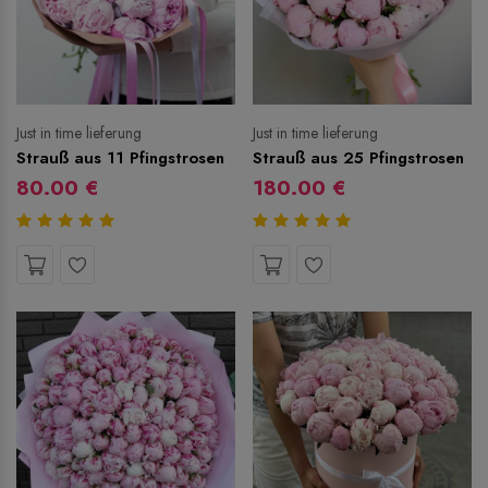
Just in time lieferung
Just in time lieferung
Strauß aus 11 Pfingstrosen
Strauß aus 25 Pfingstrosen
80.00 €
180.00 €