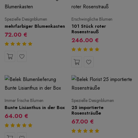
Spezielle Designblumen
Erschwingliche Blumen
mehrfarbiger Blumenkasten
101 Stück roter
Rosenstrauß
72.00 €
246.00 €
Immer frische Blumen
Spezielle Designblumen
Bunte Lisianthus in der Box
25 importierte
Rosensträuße
64.00 €
67.00 €