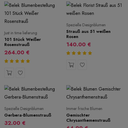
Spezielle Designblumen
Strauß aus 51 weißen
Just in time lieferung
Rosen
101 Stück Weißer
140.00 €
Rosenstrauß
264.00 €
Spezielle Designblumen
Immer frische Blumen
Gerbera-Blumenstrauß
Gemischter
Chrysanthemenstrauß
32.00 €