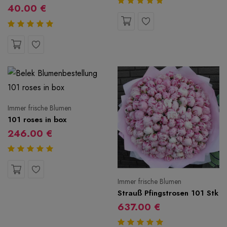
40.00 €
Immer frische Blumen
101 roses in box
246.00 €
Immer frische Blumen
Strauß Pfingstrosen 101 Stk
637.00 €