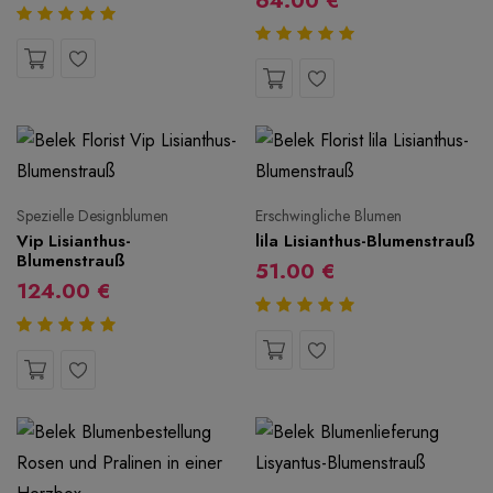
64.00 €
Spezielle Designblumen
Erschwingliche Blumen
Vip Lisianthus-
lila Lisianthus-Blumenstrauß
Blumenstrauß
51.00 €
124.00 €