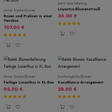
Just in time lieferung
Lisyantus-Blumenstrauß
Immer frische Blumen
36.00 €
Rosen und Pralinen in einer
Herzbox
107.00 €
Immer frische Blumen
Erschwingliche Blumen
Farbige Lisianthus in XL-Box
KazaBlanca-Arrangement
95.00 €
28.00 €