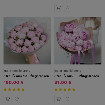
Just in time lieferung
Just in time lieferung
Strauß aus 25 Pfingstrosen
Strauß aus 11 Pfingstrosen
180.00 €
81.00 €