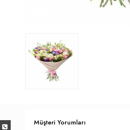
Müşteri Yorumları