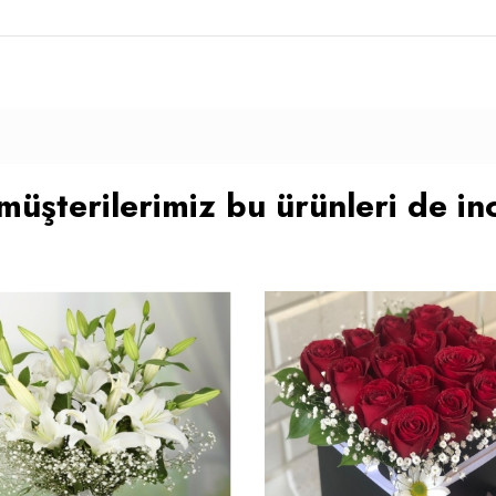
müşterilerimiz bu ürünleri de inc