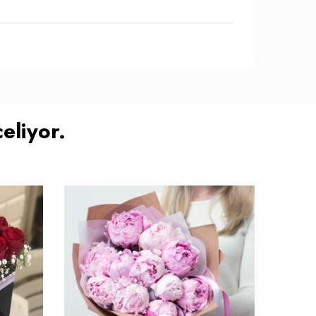
eliyor.