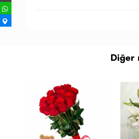
Diğer 